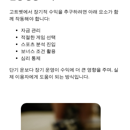
고트벳에서 장기적 수익을 추구하려면 아래 요소가 함
께 작동해야 합니다:
자금 관리
적절한 게임 선택
스포츠 분석 진입
보너스 조건 활용
심리 통제
단기 운보다 장기 운영이 수익에 더 큰 영향을 주며, 실
제 이용자에게 도움이 되는 방식입니다.