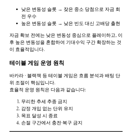
낮은 변동성 슬롯 → 잦은 중소 당첨으로 자금 회
전 우수
높은 변동성 슬롯 → 낮은 빈도 대신 고배당 출현
자금 확보 전에는 낮은 변동성 중심으로 플레이하고, 이
후 높은 변동성을 혼합하여 기대수익 구간 확장하는 것
이 효율적입니다.
테이블 게임 운영 원칙
바카라 · 블랙잭 등 테이블 게임은 흐름 분석과 배팅 단
위 조절이 핵심입니다.
효율적 운영 원칙은 다음과 같습니다:
무리한 추세 추종 금지
감정 개입 없는 단위 유지
목표 달성 시 종료
손절 구간에서 충전·복구 금지