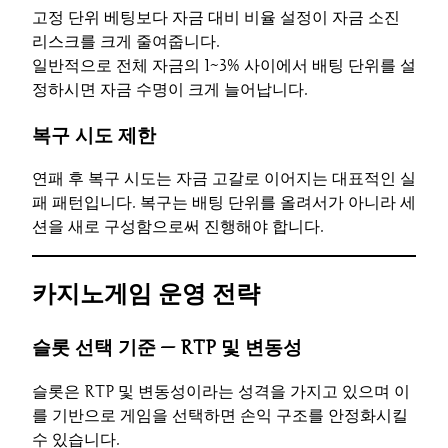
고정 단위 베팅보다 자금 대비 비율 설정이 자금 소진
리스크를 크게 줄여줍니다.
일반적으로 전체 자금의 1~3% 사이에서 배팅 단위를 설
정하시면 자금 수명이 크게 늘어납니다.
복구 시도 제한
연패 후 복구 시도는 자금 고갈로 이어지는 대표적인 실
패 패턴입니다. 복구는 배팅 단위를 올려서가 아니라 세
션을 새로 구성함으로써 진행해야 합니다.
카지노게임 운영 전략
슬롯 선택 기준 — RTP 및 변동성
슬롯은 RTP 및 변동성이라는 성격을 가지고 있으며 이
를 기반으로 게임을 선택하면 손익 구조를 안정화시킬
수 있습니다.