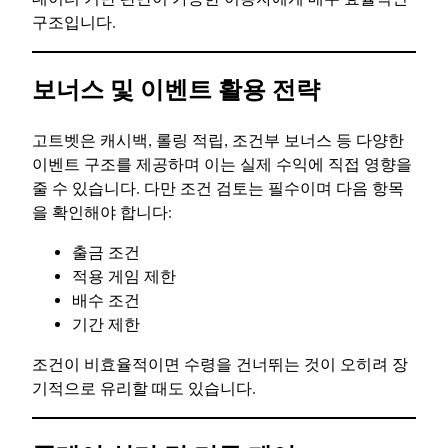
구조입니다.
보너스 및 이벤트 활용 전략
고트벳은 캐시백, 롤링 적립, 조건부 보너스 등 다양한
이벤트 구조를 제공하며 이는 실제 수익에 직접 영향을
줄 수 있습니다. 다만 조건 검토는 필수이며 다음 항목
을 확인해야 합니다:
출금 조건
적용 게임 제한
배수 조건
기간 제한
조건이 비효율적이면 수령을 건너뛰는 것이 오히려 장
기적으로 유리할 때도 있습니다.