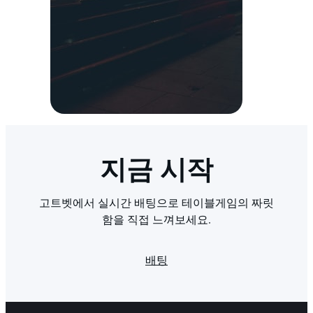
지금 시작
고트벳에서 실시간 배팅으로 테이블게임의 짜릿
함을 직접 느껴보세요.
배팅