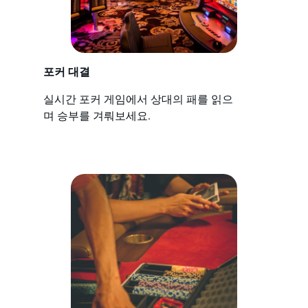
포커 대결
실시간 포커 게임에서 상대의 패를 읽으
며 승부를 겨뤄보세요.