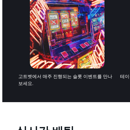
고트벳에서 매주 진행되는 슬롯 이벤트를 만나
테이
보세요.