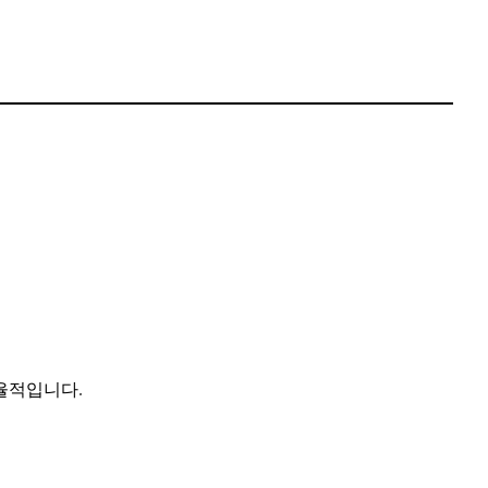
율적입니다.