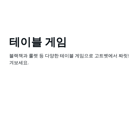
테이블 게임
블랙잭과 룰렛 등 다양한 테이블 게임으로 고트벳에서 짜릿
겨보세요.